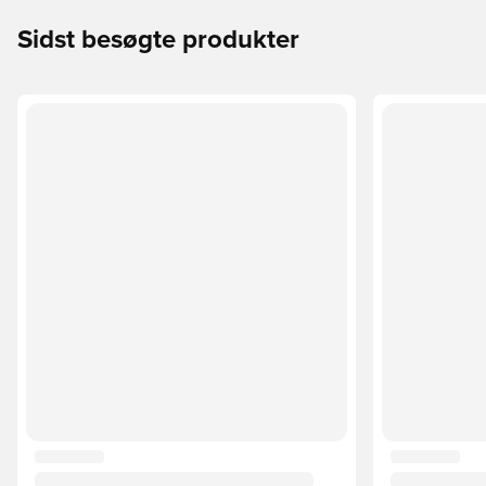
Sidst besøgte produkter