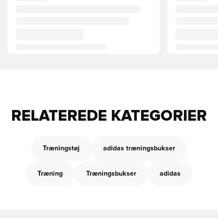
RELATEREDE KATEGORIER
Træningstøj
adidas træningsbukser
Træning
Træningsbukser
adidas