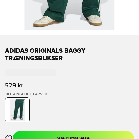
ADIDAS ORIGINALS BAGGY
TRÆNINGSBUKSER
529 kr.
TILGÆNGELIGE FARVER
Vælg størrelse