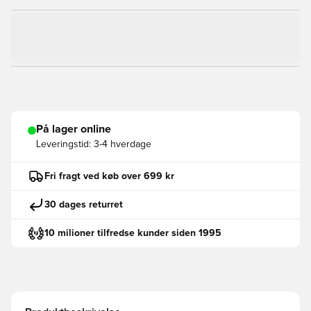
På lager online
Leveringstid:
3-4 hverdage
Fri fragt ved køb over 699 kr
30 dages returret
10 milioner tilfredse kunder siden 1995