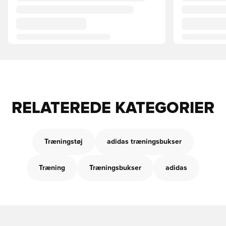
RELATEREDE KATEGORIER
Træningstøj
adidas træningsbukser
Træning
Træningsbukser
adidas