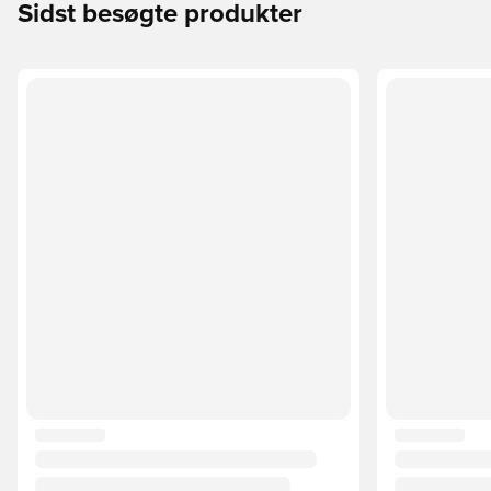
Sidst besøgte produkter