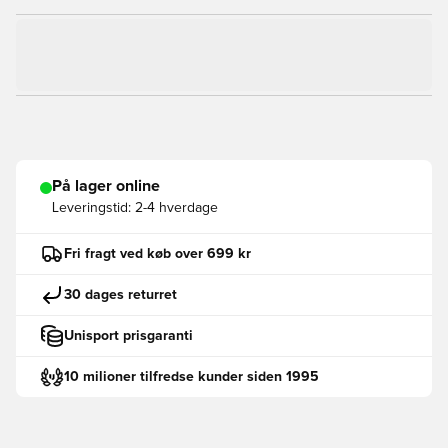
På lager online
Leveringstid:
2-4 hverdage
Fri fragt ved køb over 699 kr
30 dages returret
Unisport prisgaranti
10 milioner tilfredse kunder siden 1995