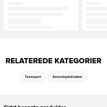
RELATEREDE KATEGORIER
Teamsport
Samarbejdsklubber