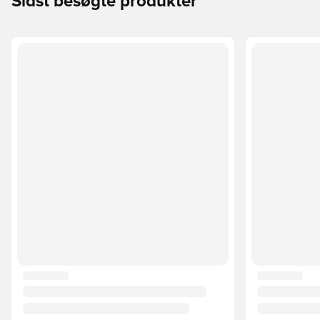
Sidst besøgte produkter