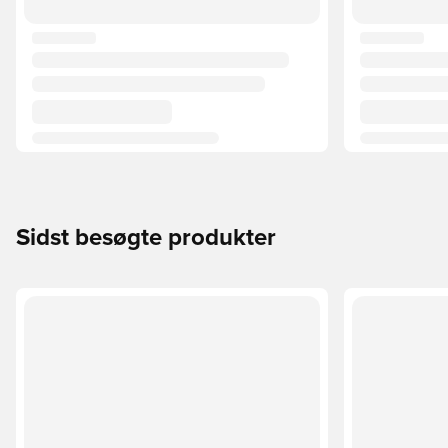
Sidst besøgte produkter