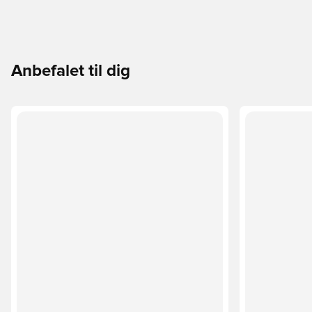
Anbefalet til dig