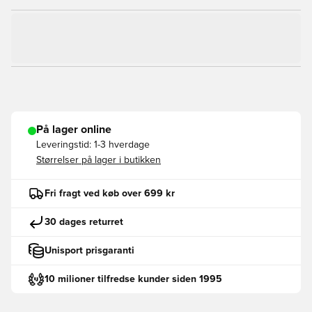
På lager online
Leveringstid:
1-3 hverdage
Størrelser på lager i butikken
Fri fragt ved køb over 699 kr
30 dages returret
Unisport prisgaranti
10 milioner tilfredse kunder siden 1995