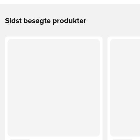
Sidst besøgte produkter