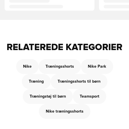
RELATEREDE KATEGORIER
Nike
Træningsshorts
Nike Park
Træning
Træningsshorts til børn
Træningstøj til børn
Teamsport
Nike træningsshorts