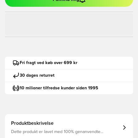
Fri fragt ved køb over 699 kr
30 dages returret
10 milioner tilfredse kunder siden 1995
Produktbeskrivelse
Dette produkt er lavet med 100% genanvendte
polyesterfibre Flotte Nike shorts med den velkendte Dri-