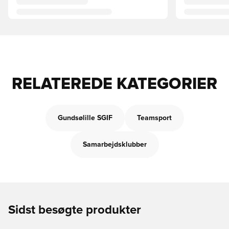
RELATEREDE KATEGORIER
Gundsølille SGIF
Teamsport
Samarbejdsklubber
Sidst besøgte produkter