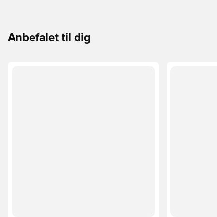
Anbefalet til dig