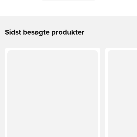
Sidst besøgte produkter