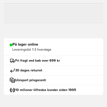
På lager online
Leveringstid:
1-3 hverdage
Fri fragt ved køb over 699 kr
30 dages returret
Unisport prisgaranti
10 milioner tilfredse kunder siden 1995