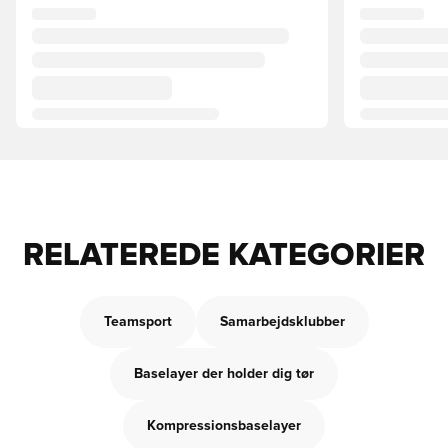
RELATEREDE KATEGORIER
Teamsport
Samarbejdsklubber
Baselayer der holder dig tør
Kompressionsbaselayer