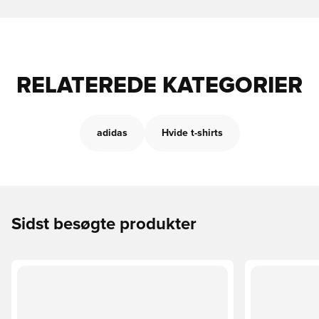
RELATEREDE KATEGORIER
adidas
Hvide t-shirts
Sidst besøgte produkter