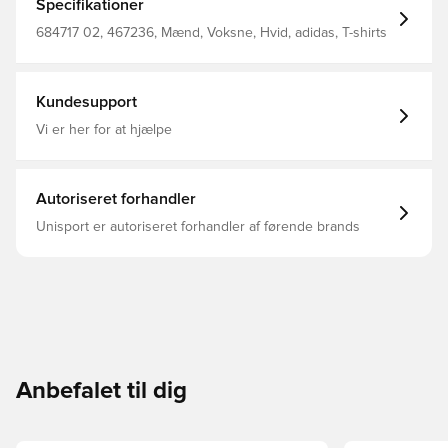
Specifikationer
684717 02, 467236, Mænd, Voksne, Hvid, adidas, T-shirts
Kundesupport
Vi er her for at hjælpe
Autoriseret forhandler
Unisport er autoriseret forhandler af førende brands
Anbefalet til dig