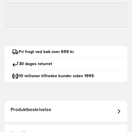
Fri fragt ved køb over 699 kr
30 dages returret
10 milioner tilfredse kunder siden 1995
Produktbeskrivelse