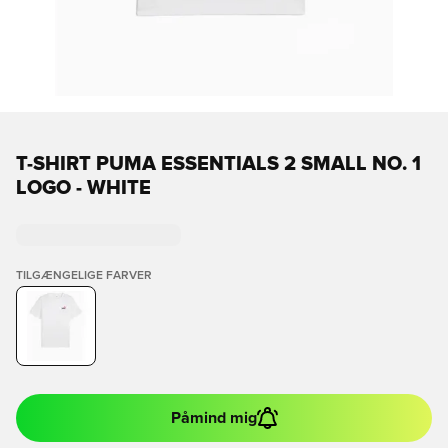
T-SHIRT PUMA ESSENTIALS 2 SMALL NO. 1
LOGO - WHITE
TILGÆNGELIGE FARVER
Påmind mig