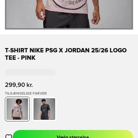
T-SHIRT NIKE PSG X JORDAN 25/26 LOGO
TEE - PINK
299,90 kr.
TILGÆNGELIGE FARVER
Vælg størrelse