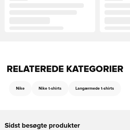
RELATEREDE KATEGORIER
Nike
Nike t-shirts
Langærmede t-shirts
Sidst besøgte produkter