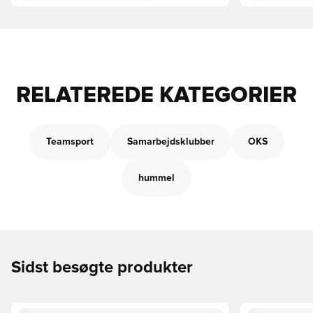
RELATEREDE KATEGORIER
Teamsport
Samarbejdsklubber
OKS
hummel
Sidst besøgte produkter