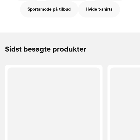
Sportsmode på tilbud
Hvide t-shirts
Sidst besøgte produkter