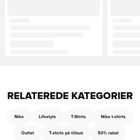
RELATEREDE KATEGORIER
Nike
Lifestyle
T-Shirts
Nike t-shirts
Outlet
T-shirts på tilbud
50% rabat