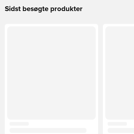
Sidst besøgte produkter