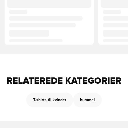
RELATEREDE KATEGORIER
T-shirts til kvinder
hummel