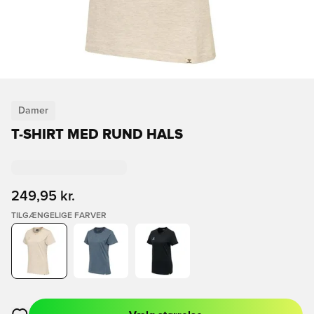
Damer
T-SHIRT MED RUND HALS
249,95 kr.
TILGÆNGELIGE FARVER