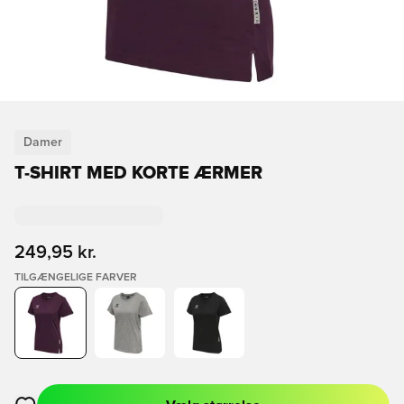
Damer
T-SHIRT MED KORTE ÆRMER
249,95 kr.
TILGÆNGELIGE FARVER