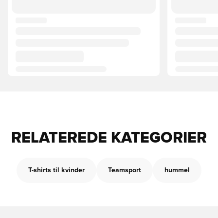
RELATEREDE KATEGORIER
T-shirts til kvinder
Teamsport
hummel