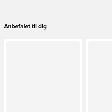
Anbefalet til dig