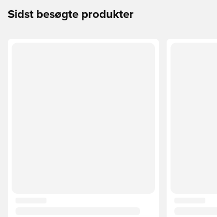
Sidst besøgte produkter