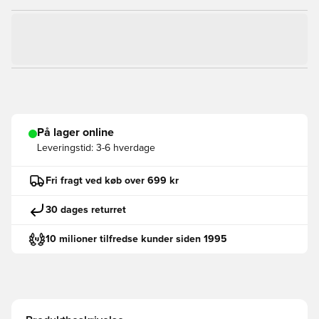
På lager online
Leveringstid:
3-6 hverdage
Fri fragt ved køb over 699 kr
30 dages returret
10 milioner tilfredse kunder siden 1995