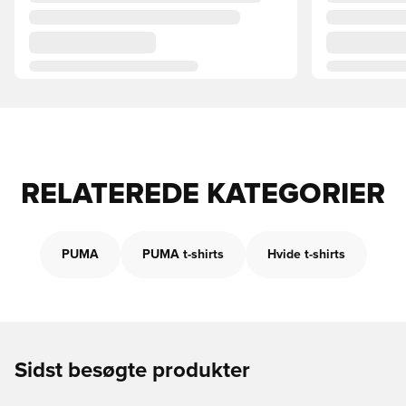
RELATEREDE KATEGORIER
PUMA
PUMA t-shirts
Hvide t-shirts
Sidst besøgte produkter