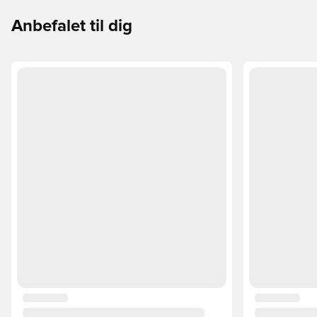
Anbefalet til dig