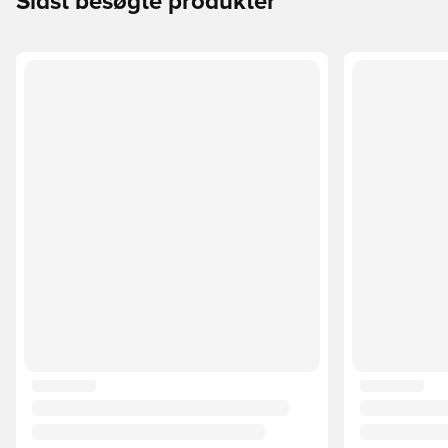
Sidst besøgte produkter