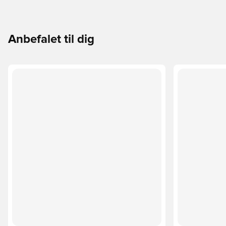
Anbefalet til dig