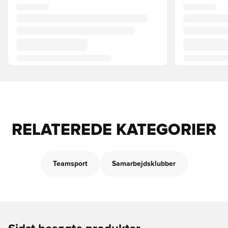
RELATEREDE KATEGORIER
Teamsport
Samarbejdsklubber