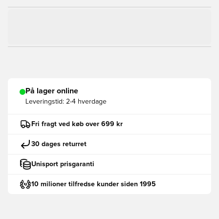
På lager online
Leveringstid:
2-4 hverdage
Fri fragt ved køb over 699 kr
30 dages returret
Unisport prisgaranti
10 milioner tilfredse kunder siden 1995