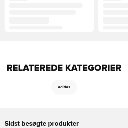
RELATEREDE KATEGORIER
adidas
Sidst besøgte produkter