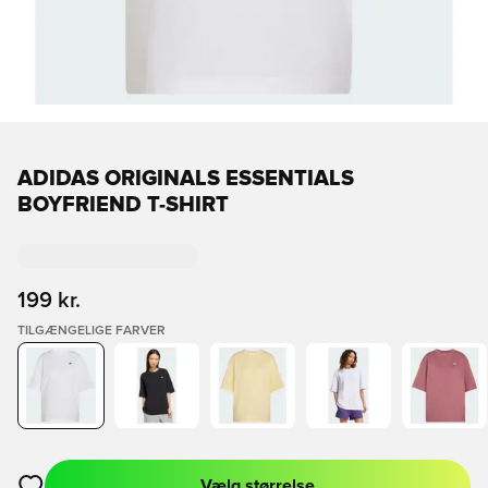
ADIDAS ORIGINALS ESSENTIALS
BOYFRIEND T-SHIRT
199 kr.
TILGÆNGELIGE FARVER
Vælg størrelse