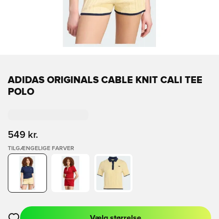
ADIDAS ORIGINALS CABLE KNIT CALI TEE
POLO
549 kr.
TILGÆNGELIGE FARVER
Vælg størrelse