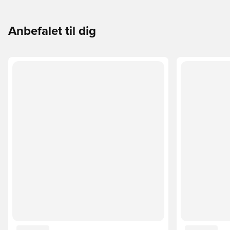
Anbefalet til dig