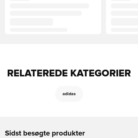
RELATEREDE KATEGORIER
adidas
Sidst besøgte produkter