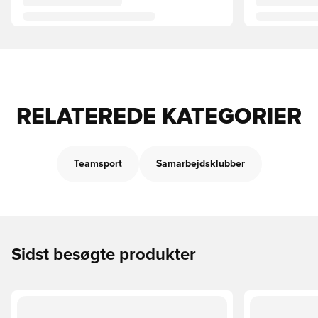
RELATEREDE KATEGORIER
Teamsport
Samarbejdsklubber
Sidst besøgte produkter