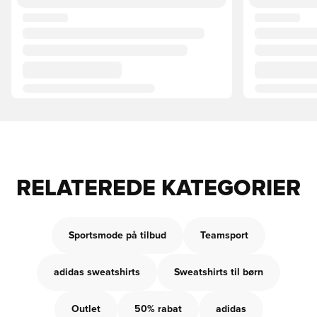
RELATEREDE KATEGORIER
Sportsmode på tilbud
Teamsport
adidas sweatshirts
Sweatshirts til børn
Outlet
50% rabat
adidas