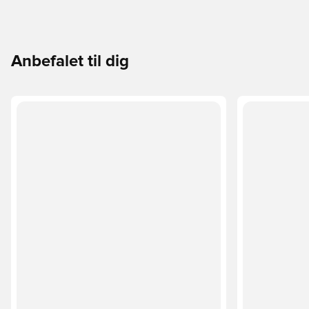
Anbefalet til dig