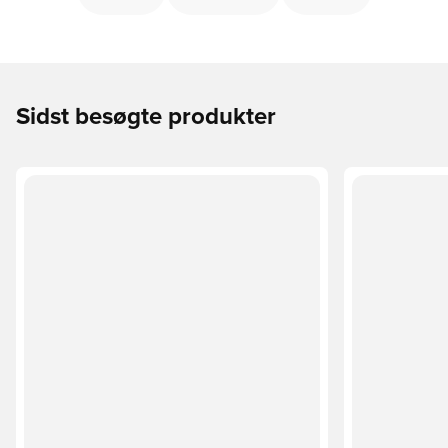
Sidst besøgte produkter