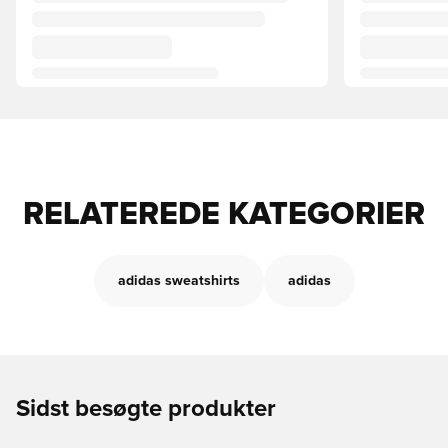
RELATEREDE KATEGORIER
adidas sweatshirts
adidas
Sidst besøgte produkter