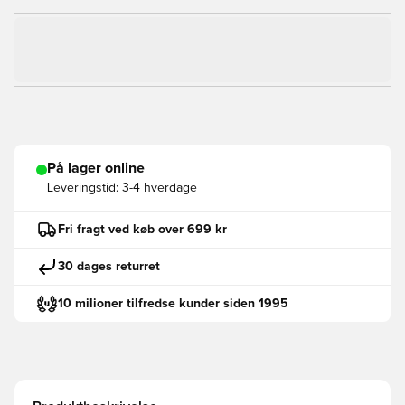
På lager online
Leveringstid:
3-4 hverdage
Fri fragt ved køb over 699 kr
30 dages returret
10 milioner tilfredse kunder siden 1995