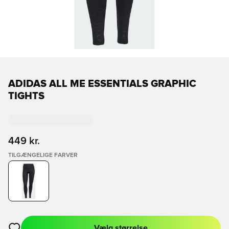
ADIDAS ALL ME ESSENTIALS GRAPHIC
TIGHTS
449 kr.
TILGÆNGELIGE FARVER
Vælg størrelse