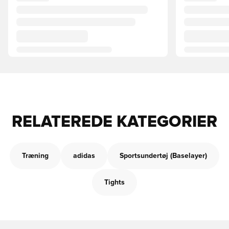
RELATEREDE KATEGORIER
Træning
adidas
Sportsundertøj (Baselayer)
Tights