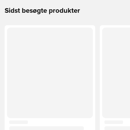
Sidst besøgte produkter