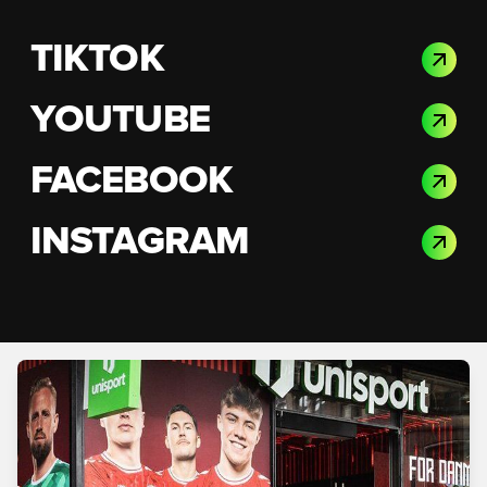
TIKTOK
YOUTUBE
FACEBOOK
INSTAGRAM