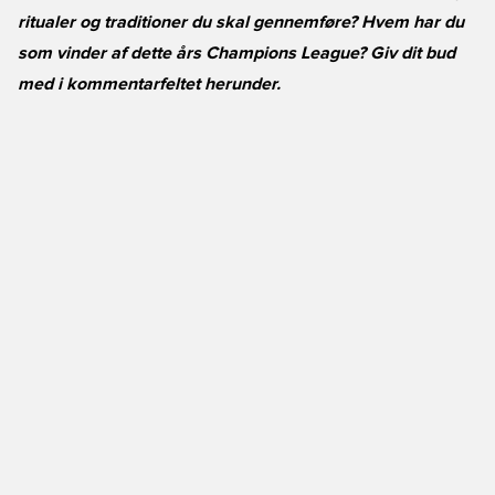
ritualer og traditioner du skal gennemføre? Hvem har du
som vinder af dette års Champions League? Giv dit bud
med i kommentarfeltet herunder.