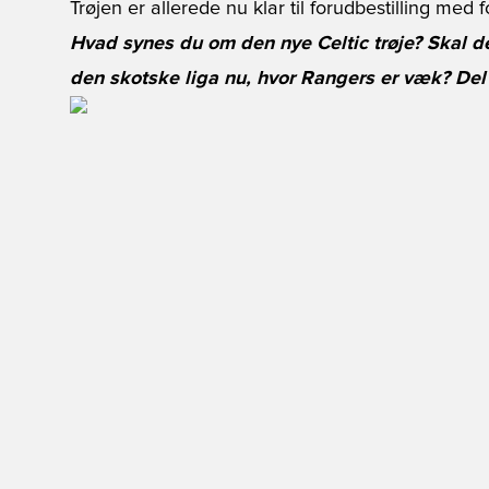
Trøjen er allerede nu klar til forudbestilling med 
Hvad synes du om den nye Celtic trøje? Skal d
den skotske liga nu, hvor Rangers er væk? Del