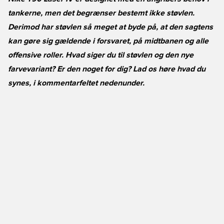
tankerne, men det begrænser bestemt ikke støvlen.
Derimod har støvlen så meget at byde på, at den sagtens
kan gøre sig gældende i forsvaret, på midtbanen og alle
offensive roller. Hvad siger du til støvlen og den nye
farvevariant? Er den noget for dig? Lad os høre hvad du
synes, i kommentarfeltet nedenunder.