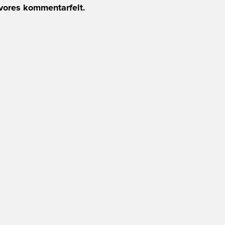
vores kommentarfelt.