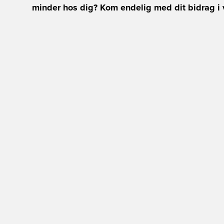
minder hos dig? Kom endelig med dit bidrag i 