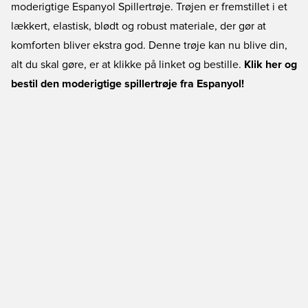
moderigtige Espanyol Spillertrøje. Trøjen er fremstillet i et
lækkert, elastisk, blødt og robust materiale, der gør at
komforten bliver ekstra god. Denne trøje kan nu blive din,
alt du skal gøre, er at klikke på linket og bestille.
Klik her og
bestil den moderigtige spillertrøje fra Espanyol!