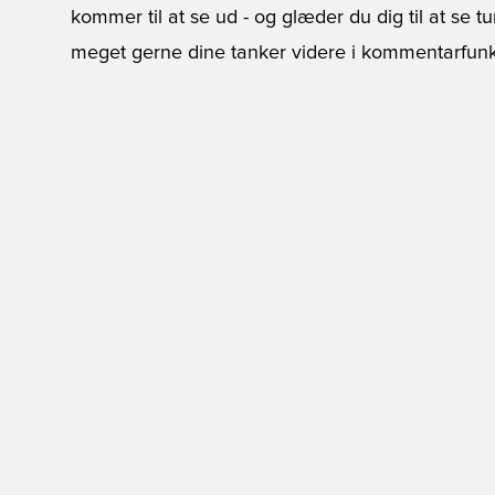
kommer til at se ud - og glæder du dig til at se t
meget gerne dine tanker videre i kommentarfun