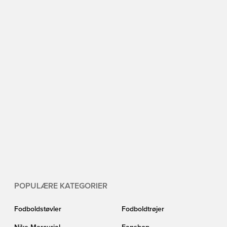
POPULÆRE KATEGORIER
Fodboldstøvler
Fodboldtrøjer