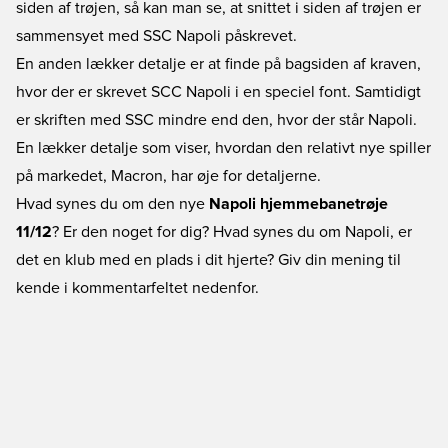
siden af trøjen, så kan man se, at snittet i siden af trøjen er
sammensyet med SSC Napoli påskrevet.
En anden lækker detalje er at finde på bagsiden af kraven,
hvor der er skrevet SCC Napoli i en speciel font. Samtidigt
er skriften med SSC mindre end den, hvor der står Napoli.
En lækker detalje som viser, hvordan den relativt nye spiller
på markedet, Macron, har øje for detaljerne.
Hvad synes du om den nye
Napoli hjemmebanetrøje
11/12
? Er den noget for dig? Hvad synes du om Napoli, er
det en klub med en plads i dit hjerte? Giv din mening til
kende i kommentarfeltet nedenfor.