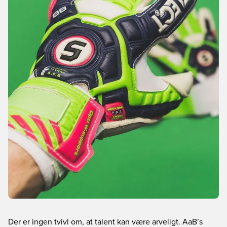
Der er ingen tvivl om, at talent kan være arveligt. AaB’s