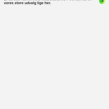
vores store udvalg lige her.