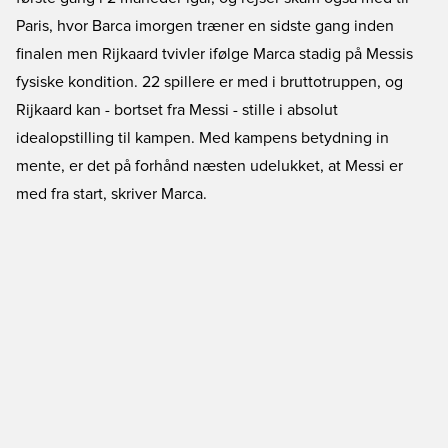
Paris, hvor Barca imorgen træner en sidste gang inden
finalen men Rijkaard tvivler ifølge Marca stadig på Messis
fysiske kondition. 22 spillere er med i bruttotruppen, og
Rijkaard kan - bortset fra Messi - stille i absolut
idealopstilling til kampen. Med kampens betydning in
mente, er det på forhånd næsten udelukket, at Messi er
med fra start, skriver Marca.