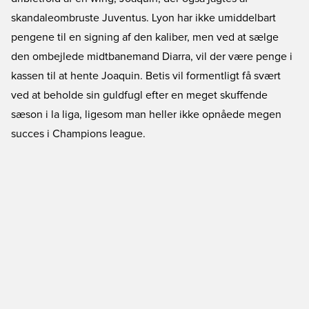
skandaleombruste Juventus. Lyon har ikke umiddelbart
pengene til en signing af den kaliber, men ved at sælge
den ombejlede midtbanemand Diarra, vil der være penge i
kassen til at hente Joaquin. Betis vil formentligt få svært
ved at beholde sin guldfugl efter en meget skuffende
sæson i la liga, ligesom man heller ikke opnåede megen
succes i Champions league.