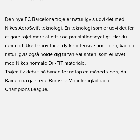
Den nye
FC Barcelona trøje
er naturligvis udviklet med
Nikes AeroSwift teknologi. En teknologi som er udviklet for
at gøre tøjet mere atletisk og præstationsdygtigt. Har du
derimod ikke behov for at dyrke intensiv sport i den, kan du
naturligvis også holde dig til fan-varianten, som er lavet
med Nikes normale Dri-FIT materiale.
Trøjen fik debut på banen for netop en måned siden, da
Barcelona gæstede Borussia Mönchengladbach i
Champions League.