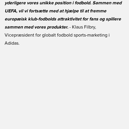
yderligere vores unikke position i fodbold. Sammen med
UEFA, vil vi fortsætte med at hjælpe til at fremme
europæisk klub-fodbolds attraktivitet for fans og spillere
sammen med vores produkter.
- Klaus Filbry,
Vicepræsident for globalt fodbold sports-marketing i
Adidas.