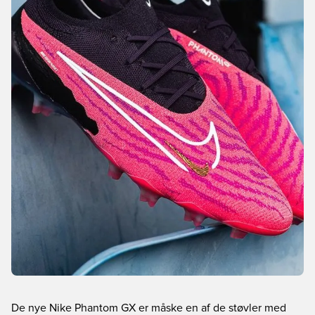
De nye Nike Phantom GX er måske en af de støvler med