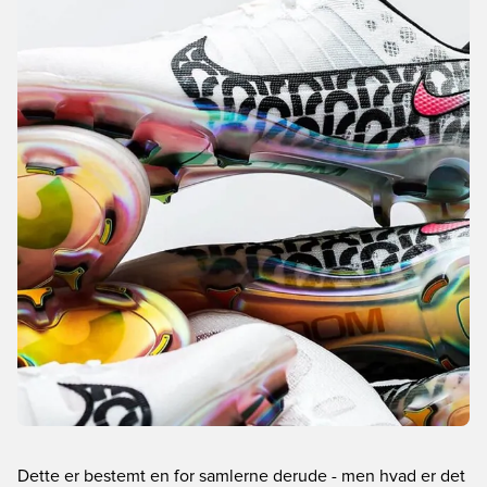
Dette er bestemt en for samlerne derude - men hvad er det