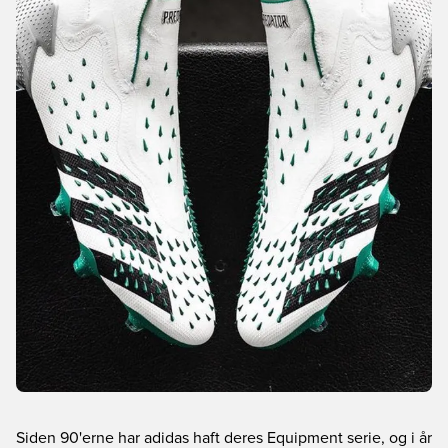
Siden 90'erne har adidas haft deres Equipment serie, og i år