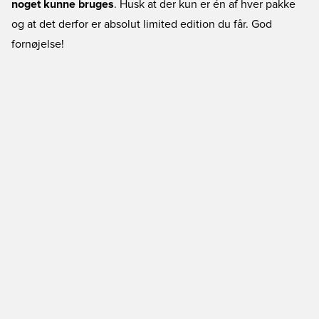
noget kunne bruges
. Husk at der kun er én af hver pakke
og at det derfor er absolut limited edition du får. God
fornøjelse!