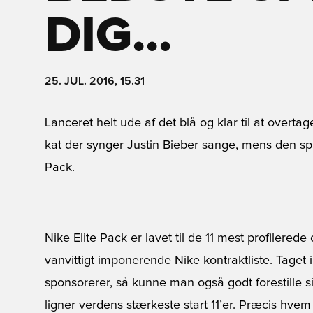
DIG...
25. JUL. 2016, 15.31
Lanceret helt ude af det blå og klar til at overta
kat der synger Justin Bieber sange, mens den sp
Pack.
Nike Elite Pack er lavet til de 11 mest profilerede
vanvittigt imponerende Nike kontraktliste. Taget 
sponsorerer, så kunne man også godt forestille
ligner verdens stærkeste start 11’er. Præcis hvem