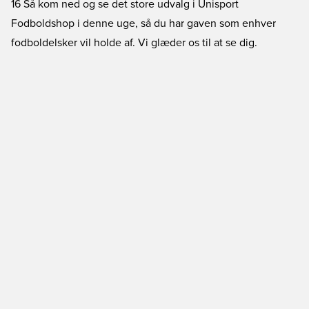
16 Så kom ned og se det store udvalg i Unisport
Fodboldshop i denne uge, så du har gaven som enhver
fodboldelsker vil holde af. Vi glæder os til at se dig.