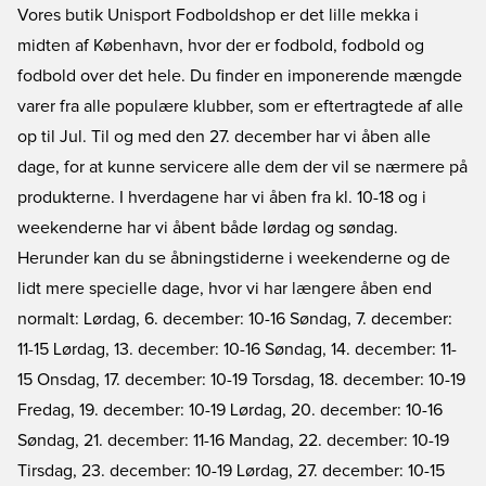
Vores butik Unisport Fodboldshop er det lille mekka i
midten af København, hvor der er fodbold, fodbold og
fodbold over det hele. Du finder en imponerende mængde
varer fra alle populære klubber, som er eftertragtede af alle
op til Jul. Til og med den 27. december har vi åben alle
dage, for at kunne servicere alle dem der vil se nærmere på
produkterne. I hverdagene har vi åben fra kl. 10-18 og i
weekenderne har vi åbent både lørdag og søndag.
Herunder kan du se åbningstiderne i weekenderne og de
lidt mere specielle dage, hvor vi har længere åben end
normalt: Lørdag, 6. december: 10-16 Søndag, 7. december:
11-15 Lørdag, 13. december: 10-16 Søndag, 14. december: 11-
15 Onsdag, 17. december: 10-19 Torsdag, 18. december: 10-19
Fredag, 19. december: 10-19 Lørdag, 20. december: 10-16
Søndag, 21. december: 11-16 Mandag, 22. december: 10-19
Tirsdag, 23. december: 10-19 Lørdag, 27. december: 10-15