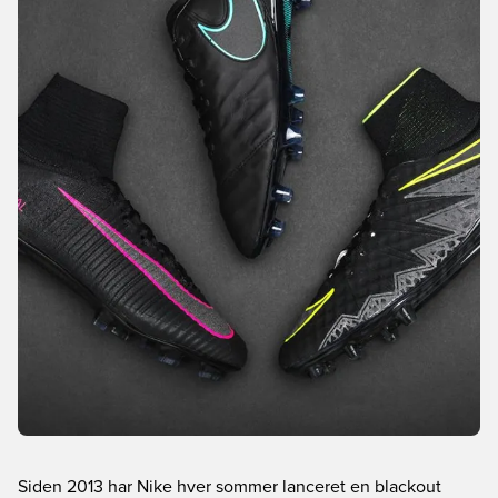
Siden 2013 har Nike hver sommer lanceret en blackout