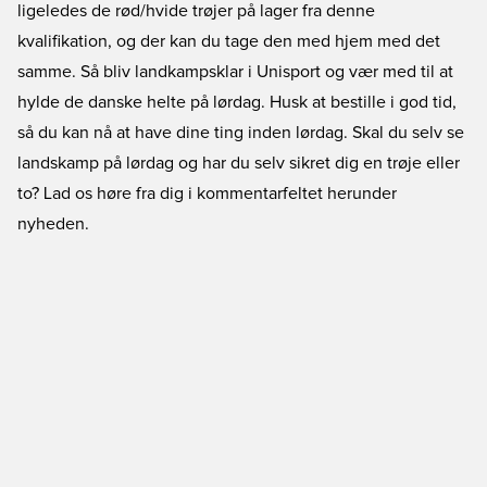
ligeledes de rød/hvide trøjer på lager fra denne
kvalifikation, og der kan du tage den med hjem med det
samme. Så bliv landkampsklar i Unisport og vær med til at
hylde de danske helte på lørdag. Husk at bestille i god tid,
så du kan nå at have dine ting inden lørdag. Skal du selv se
landskamp på lørdag og har du selv sikret dig en trøje eller
to? Lad os høre fra dig i kommentarfeltet herunder
nyheden.