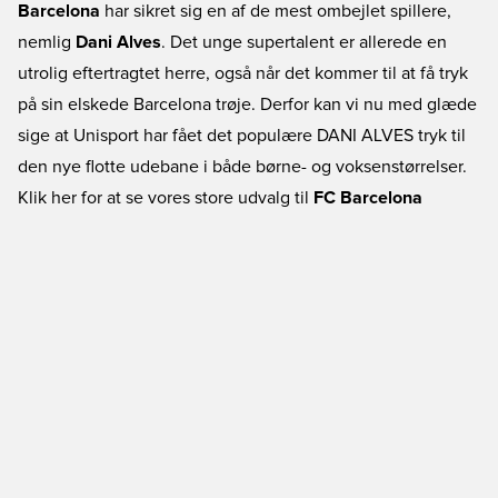
Barcelona
har sikret sig en af de mest ombejlet spillere,
nemlig
Dani Alves
. Det unge supertalent er allerede en
utrolig eftertragtet herre, også når det kommer til at få tryk
på sin elskede Barcelona trøje. Derfor kan vi nu med glæde
sige at Unisport har fået det populære DANI ALVES tryk til
den nye flotte udebane i både børne- og voksenstørrelser.
Klik her for at se vores store udvalg til
FC Barcelona