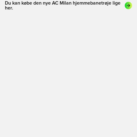
Du kan købe den nye AC Milan hjemmebanetrøje lige
her.