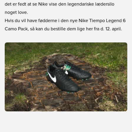
det er fedt at se Nike vise den legendariske lædersilo
noget love.
Hvis du vil have fødderne i den nye Nike Tiempo Legend 6
Camo Pack, så kan du bestille dem lige her fra d. 12. april.