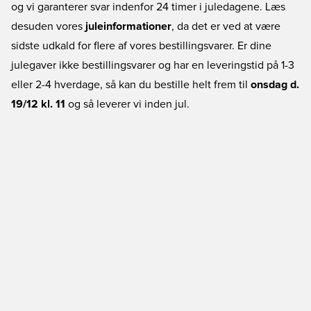
og vi garanterer svar indenfor 24 timer i juledagene. Læs
desuden vores
juleinformationer
, da det er ved at være
sidste udkald for flere af vores bestillingsvarer. Er dine
julegaver ikke bestillingsvarer og har en leveringstid på 1-3
eller 2-4 hverdage, så kan du bestille helt frem til
onsdag d.
19/12 kl. 11
og så leverer vi inden jul.