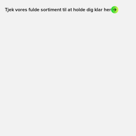
Tjek vores fulde sortiment til at holde dig klar her