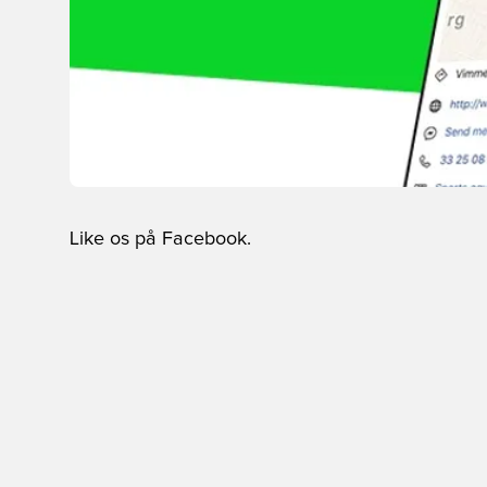
Like os på Facebook.