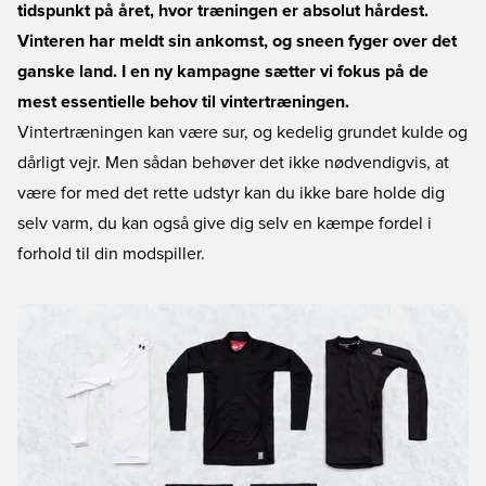
tidspunkt på året, hvor træningen er absolut hårdest.
Vinteren har meldt sin ankomst, og sneen fyger over det
ganske land. I en ny kampagne sætter vi fokus på de
mest essentielle behov til vintertræningen.
Vintertræningen kan være sur, og kedelig grundet kulde og
dårligt vejr. Men sådan behøver det ikke nødvendigvis, at
være for med det rette udstyr kan du ikke bare holde dig
selv varm, du kan også give dig selv en kæmpe fordel i
forhold til din modspiller.