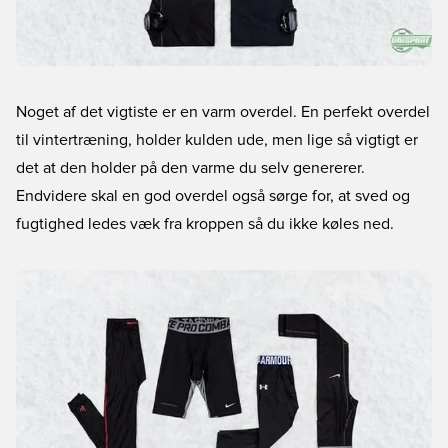
Noget af det vigtiste er en varm overdel. En perfekt overdel
til vintertræning, holder kulden ude, men lige så vigtigt er
det at den holder på den varme du selv genererer.
Endvidere skal en god overdel også sørge for, at sved og
fugtighed ledes væk fra kroppen så du ikke køles ned.