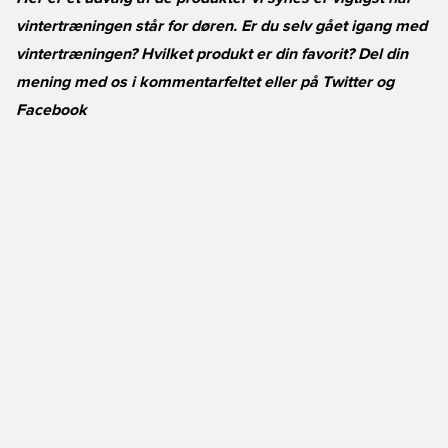
vintertræningen står for døren. Er du selv gået igang med
vintertræningen? Hvilket produkt er din favorit? Del din
mening med os i kommentarfeltet eller på
Twitter
og
Facebook